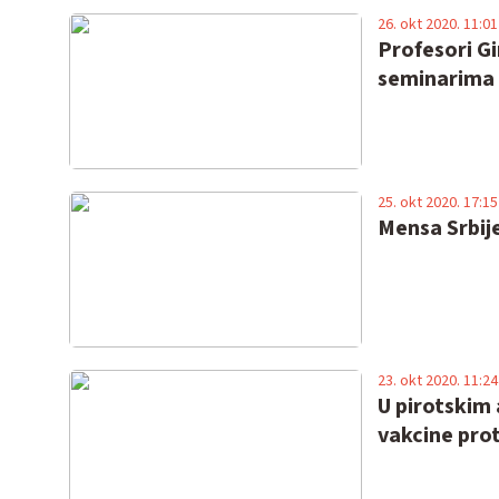
26. okt 2020. 11:01
Profesori Gi
seminarima
25. okt 2020. 17:15
Mensa Srbije
23. okt 2020. 11:24
U pirotskim
vakcine prot