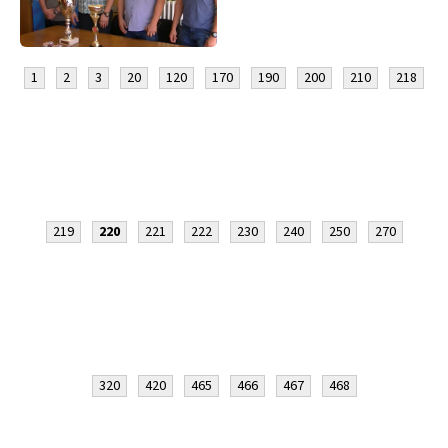
1
2
3
20
120
170
190
200
210
218
219
220
221
222
230
240
250
270
320
420
465
466
467
468