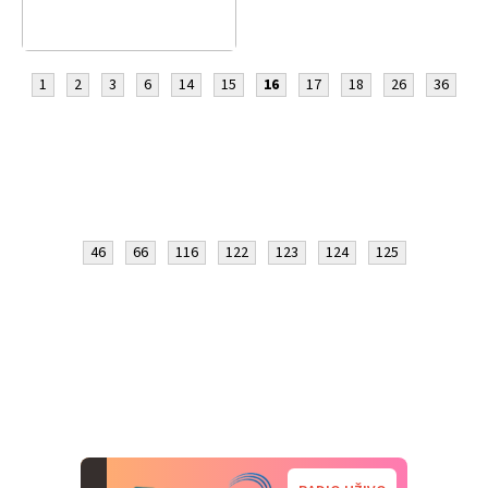
1
2
3
6
14
15
16
17
18
26
36
46
66
116
122
123
124
125