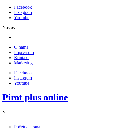
Facebook
Instagram
Youtube
Naslovi
O nama
Impressum
Kontakt
Marketing
Facebook
Instagram
Youtube
Pirot plus online
×
Početna strana