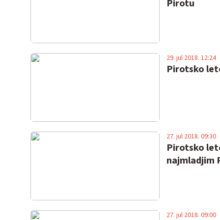
Pirotu
29. jul 2018. 12:24
Pirotsko let
27. jul 2018. 09:30
Pirotsko le
najmladjim 
27. jul 2018. 09:00