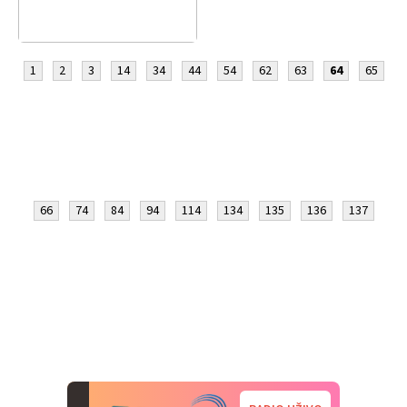
1
2
3
14
34
44
54
62
63
64
65
66
74
84
94
114
134
135
136
137