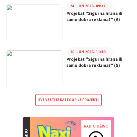
24. JUN 2026. 09:37
Projekat "Sigurna hrana ili
samo dobra reklama?" (6)
10. JUN 2026. 11:10
Projekat "Sigurna hrana ili
samo dobra reklama?" (5)
SVE VESTI IZ KATEGORIJE PROJEKTI
RADIO UŽIVO
RADIO