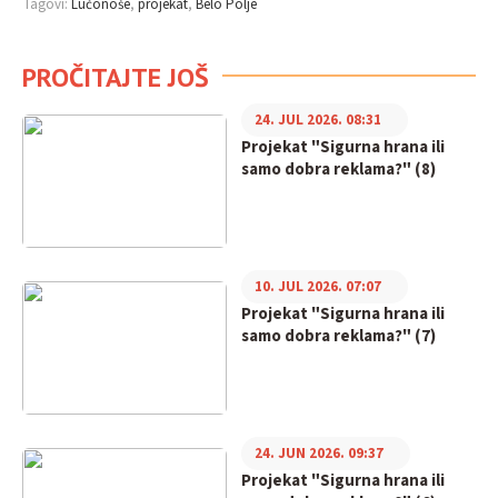
Tagovi:
Lučonoše
projekat
Belo Polje
PROČITAJTE JOŠ
24. JUL 2026. 08:31
Projekat "Sigurna hrana ili
samo dobra reklama?" (8)
10. JUL 2026. 07:07
Projekat "Sigurna hrana ili
samo dobra reklama?" (7)
24. JUN 2026. 09:37
Projekat "Sigurna hrana ili