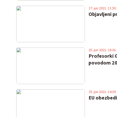
27. jun 2021. 11:50
Objavljeni p
25. jun 2021. 18:01
Profesorki G
povodom 20
25. jun 2021. 14:03
EU obezbedi