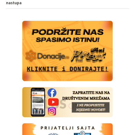
nastupa