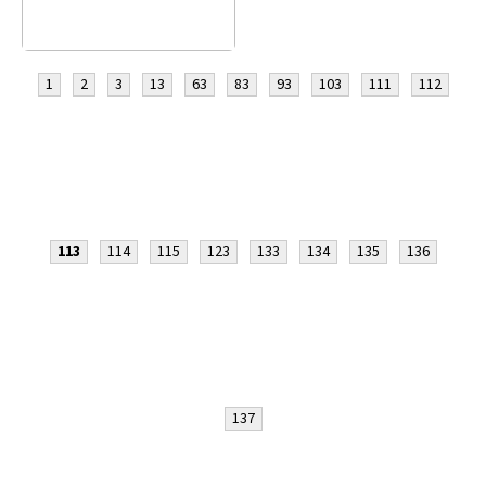
1
2
3
13
63
83
93
103
111
112
113
114
115
123
133
134
135
136
137