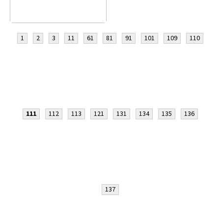
1
2
3
11
61
81
91
101
109
110
111
112
113
121
131
134
135
136
137