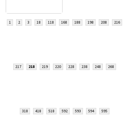
1
2
3
18
118
168
188
198
208
216
217
218
219
220
228
238
248
268
318
418
518
592
593
594
595