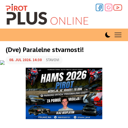
(Dve) Paralelne stvarnosti!
08. JUL 2026. 14:30
STAVOVI