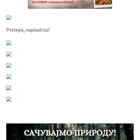
Prelepo, napisali su!