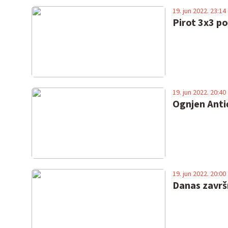
19. jun 2022. 23:14
Pirot 3x3 po
19. jun 2022. 20:40
Ognjen Anti
19. jun 2022. 20:00
Danas završn