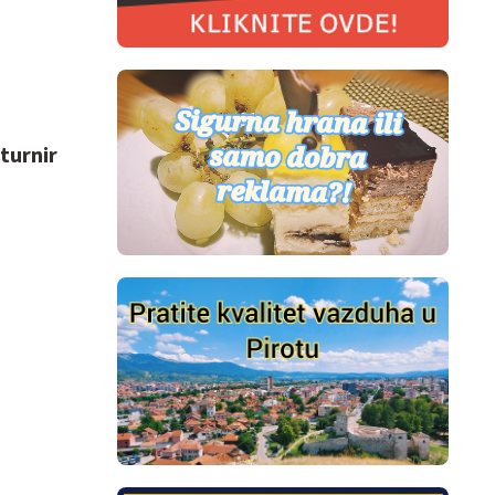
turnir