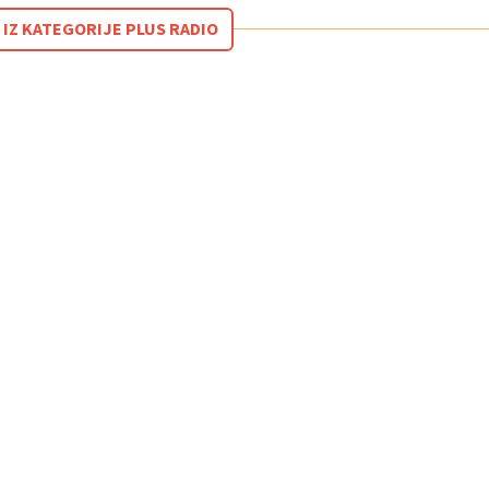
 IZ KATEGORIJE PLUS RADIO