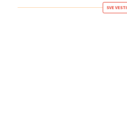
SVE VESTI