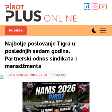
PRIVREDA
Najbolje poslovanje Tigra u
poslednjih sedam godina.
Partnerski odnos sindikata i
menadžmenta
19. DECEMBAR 2018. 13:00
PRIVREDA