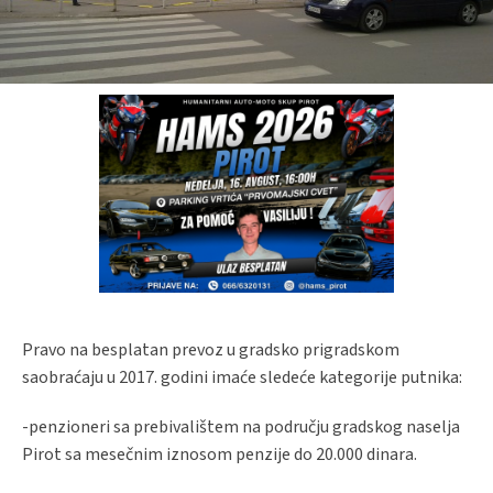
Pravo na besplatan prevoz u gradsko prigradskom
saobraćaju u 2017. godini imaće sledeće kategorije putnika:
-penzioneri sa prebivalištem na području gradskog naselja
Pirot sa mesečnim iznosom penzije do 20.000 dinara.