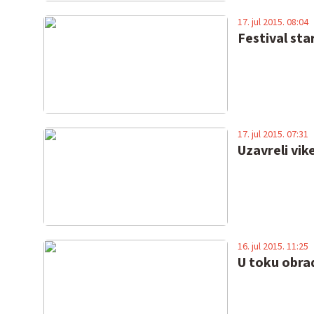
17. jul 2015. 08:04
Festival sta
17. jul 2015. 07:31
Uzavreli vik
16. jul 2015. 11:25
U toku obra