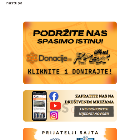
nastupa