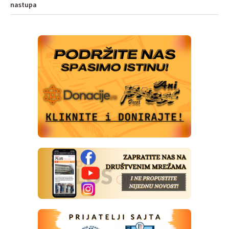
nastupa