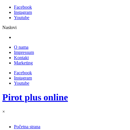
Facebook
Instagram
Youtube
Naslovi
O nama
Impressum
Kontakt
Marketing
Facebook
Instagram
Youtube
Pirot plus online
×
Početna strana