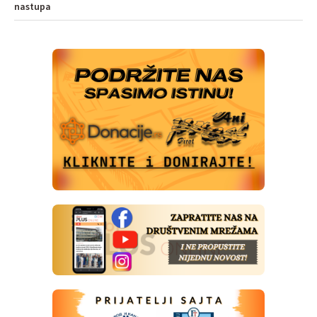
nastupa