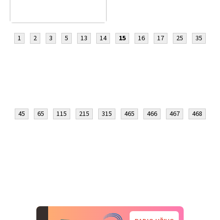
1
2
3
5
13
14
15
16
17
25
35
45
65
115
215
315
465
466
467
468