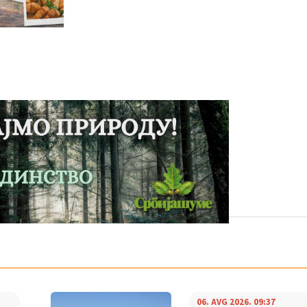
06. AVG 2026. 09:37