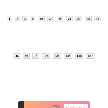
1
2
3
6
16
24
25
26
27
28
36
46
56
76
126
134
135
136
137