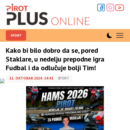
SPORT
Kako bi bilo dobro da se, pored
Staklare, u nedelju prepodne igra
Fudbal i da odlučuje bolji Tim!
11. OKTOBAR 2024. 14:41
SPORT