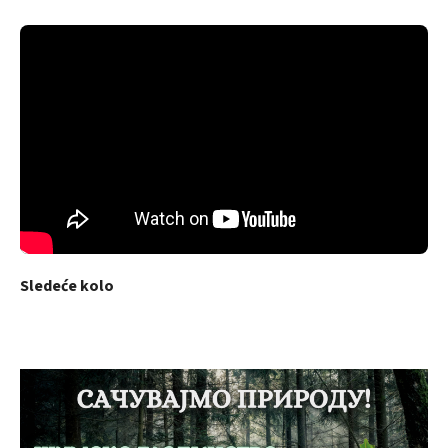
Sledeće kolo