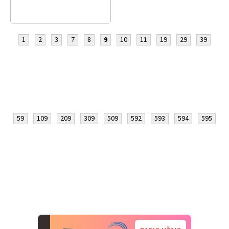
1
2
3
7
8
9
10
11
19
29
39
59
109
209
309
509
592
593
594
595