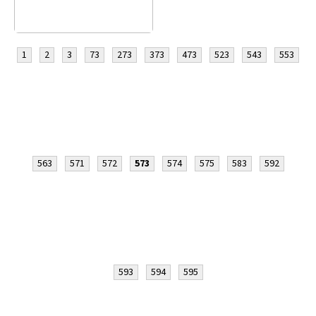
1
2
3
73
273
373
473
523
543
553
563
571
572
573
574
575
583
592
593
594
595