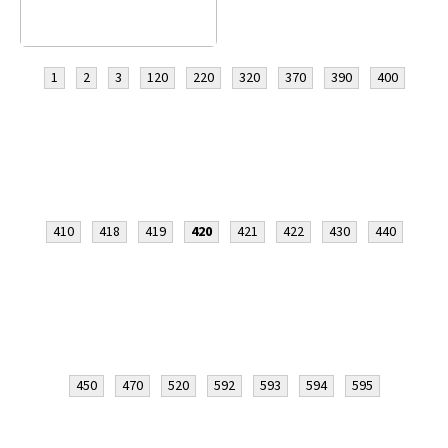
1
2
3
120
220
320
370
390
400
410
418
419
420
421
422
430
440
450
470
520
592
593
594
595