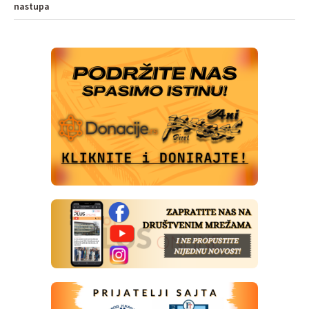
nastupa