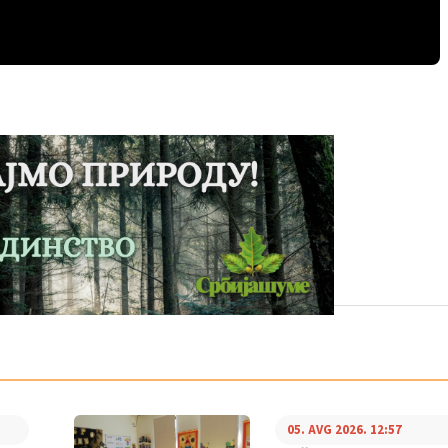
05. AVG 2026. 12:57