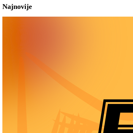
Najnovije