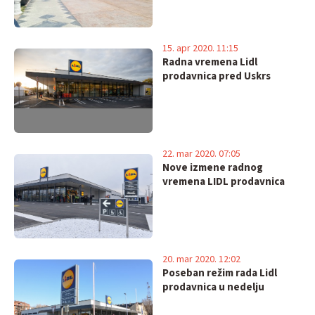
15. apr 2020. 11:15
Radna vremena Lidl
prodavnica pred Uskrs
22. mar 2020. 07:05
Nove izmene radnog
vremena LIDL prodavnica
20. mar 2020. 12:02
Poseban režim rada Lidl
prodavnica u nedelju