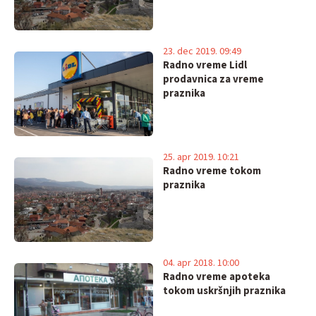
23. dec 2019. 09:49
Radno vreme Lidl
prodavnica za vreme
praznika
25. apr 2019. 10:21
Radno vreme tokom
praznika
04. apr 2018. 10:00
Radno vreme apoteka
tokom uskršnjih praznika