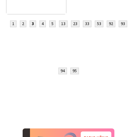
1
2
3
4
5
13
23
33
53
92
93
94
95