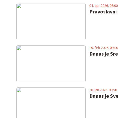
04. apr 2026. 06:00
Pravoslavni 
15. feb 2026. 09:00
Danas je Sre
20. jan 2026. 09:50
Danas je Sve