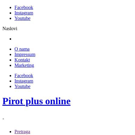
Facebook
Instagram
Youtube
Naslovi
O nama
Impressum
Kontakt
Marketing
Facebook
Instagram
Youtube
Pirot plus online
×
Pretraga