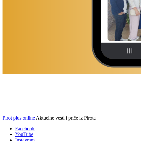
Pirot plus online
Aktuelne vesti i priče iz Pirota
Facebook
YouTube
Instagram