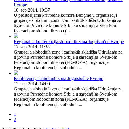
Evrope
18. sep 2014. 10:37
U prostorijama Privredne komore Beograd u organizaciji
grupacije slobodnih zona i carinskih skladišta Udruženja za
trgovinu Privredne komore Srbije u saradnji sa Svetskom
federacijom slobodnih zona (...
Regionalna konferencija slobodnih zona Jugoistočne Evrope
17. sep 2014. 11:38
Grupacija slobodnih zona i carinskih skladišta Udruženja za
trgovinu Privredne komore Srbije u saradnji sa Svetskom
federacijom slobodnih zona (FEMOZA), organizuje
Regionalnu konferenciju slobodnih ...
Konferencija slobodnih zona Jugoistočne Evrope
12. sep 2014. 14:00
Grupacija slobodnih zona i carinskih skladišta Udruženja za
trgovinu Privredne komore Srbije u saradnji sa Svetskom
federacijom slobodnih zona (FEMOZA), organizuje
Regionalnu konferenciju slobodnih ...
1
2