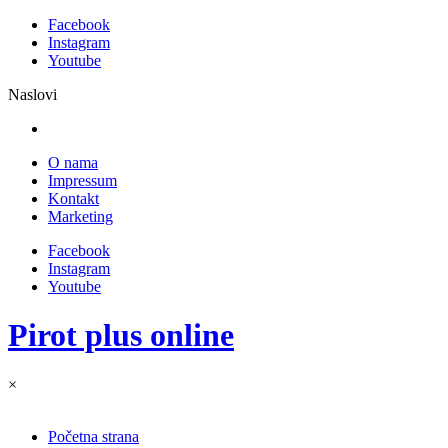
Facebook
Instagram
Youtube
Naslovi
O nama
Impressum
Kontakt
Marketing
Facebook
Instagram
Youtube
Pirot plus online
×
Početna strana