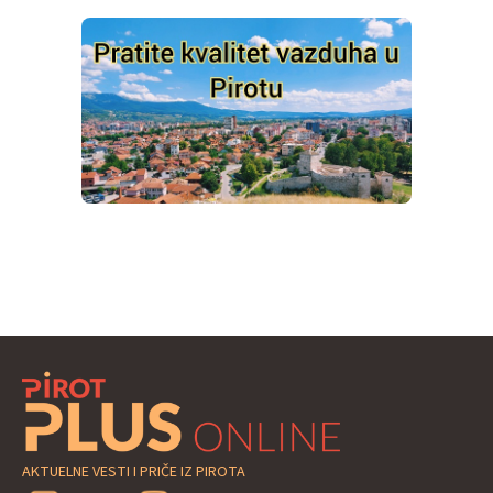
AKTUELNE VESTI I PRIČE IZ PIROTA