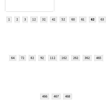
1
2
3
12
32
42
52
60
61
62
63
64
72
82
92
112
162
262
362
465
466
467
468