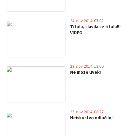
24. nov 2014. 07:02
Titula, slavila se titula!!!
VIDEO
23. nov 2014. 13:00
Ne moze uvek!
23. nov 2014. 08:27
Neiskustvo odlučilo !