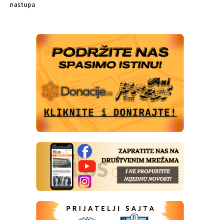
nastupa