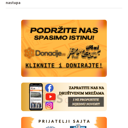
nastupa