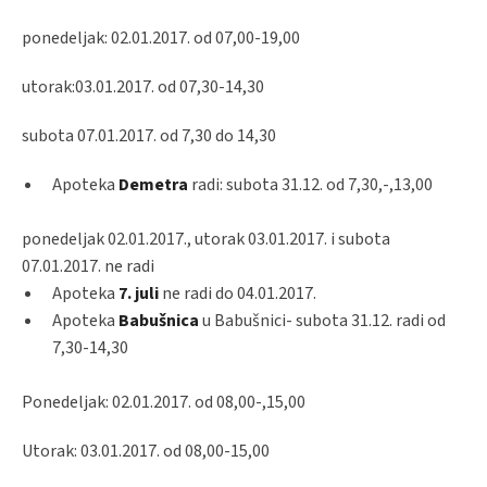
ponedeljak: 02.01.2017. od 07,00-19,00
utorak:03.01.2017. od 07,30-14,30
subota 07.01.2017. od 7,30 do 14,30
Apoteka
Demetra
radi: subota 31.12. od 7,30,-,13,00
ponedeljak 02.01.2017., utorak 03.01.2017. i subota
07.01.2017. ne radi
Apoteka
7. juli
ne radi do 04.01.2017.
Apoteka
Babušnica
u Babušnici- subota 31.12. radi od
7,30-14,30
Ponedeljak: 02.01.2017. od 08,00-,15,00
Utorak: 03.01.2017. od 08,00-15,00