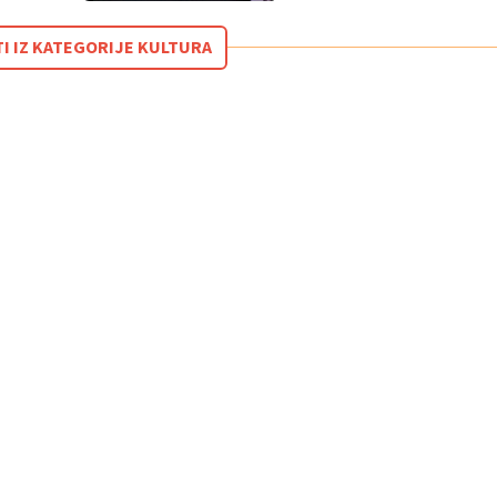
TI IZ KATEGORIJE KULTURA