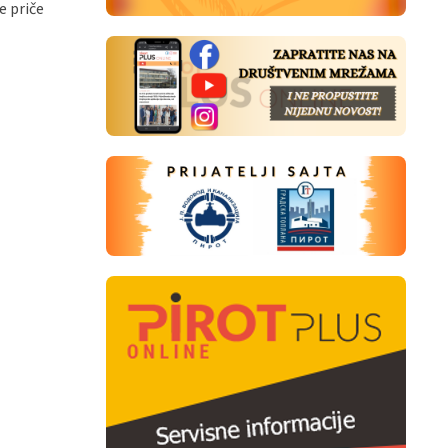
e priče