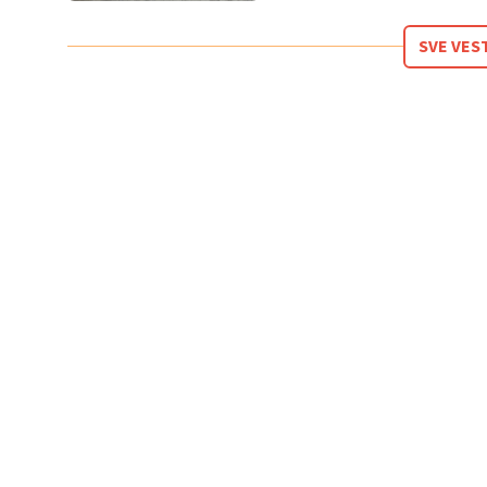
SVE VES