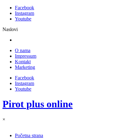
Facebook
Instagram
Youtube
Naslovi
O nama
Impressum
Kontakt
Marketing
Facebook
Instagram
Youtube
Pirot plus online
×
Početna strana