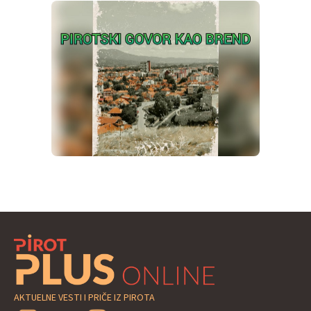
AKTUELNE VESTI I PRIČE IZ PIROTA