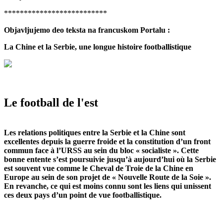
**************************
Objavljujemo deo teksta na francuskom Portalu :
La Chine et la Serbie, une longue histoire footballistique
Le football de l'est
Les relations politiques entre la
Serbie
et la
Chine
sont
excellentes depuis la guerre froide et la constitution d’un front
commun face à l’URSS au sein du bloc « socialiste ». Cette
bonne entente s’est poursuivie jusqu’à aujourd’hui où la Serbie
est souvent vue comme le Cheval de Troie de la Chine en
Europe au sein de son projet de « Nouvelle Route de la Soie ».
En revanche, ce qui est moins connu sont les liens qui unissent
ces deux pays d’un point de vue footballistique.