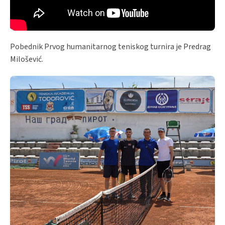
Pobednik Prvog humanitarnog teniskog turnira je Predrag
Milošević.