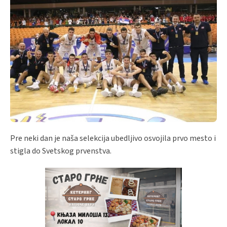
Pre neki dan je naša selekcija ubedljivo osvojila prvo mesto i
stigla do Svetskog prvenstva.